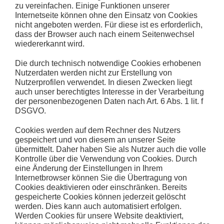
zu vereinfachen. Einige Funktionen unserer
Internetseite können ohne den Einsatz von Cookies
nicht angeboten werden. Für diese ist es erforderlich,
dass der Browser auch nach einem Seitenwechsel
wiedererkannt wird.
Die durch technisch notwendige Cookies erhobenen
Nutzerdaten werden nicht zur Erstellung von
Nutzerprofilen verwendet. In diesen Zwecken liegt
auch unser berechtigtes Interesse in der Verarbeitung
der personenbezogenen Daten nach Art. 6 Abs. 1 lit. f
DSGVO.
Cookies werden auf dem Rechner des Nutzers
gespeichert und von diesem an unserer Seite
übermittelt. Daher haben Sie als Nutzer auch die volle
Kontrolle über die Verwendung von Cookies. Durch
eine Änderung der Einstellungen in Ihrem
Internetbrowser können Sie die Übertragung von
Cookies deaktivieren oder einschränken. Bereits
gespeicherte Cookies können jederzeit gelöscht
werden. Dies kann auch automatisiert erfolgen.
Werden Cookies für unsere Website deaktiviert,