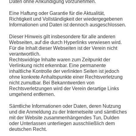
Daten ohne Ankündigung vorzunehmen.
Eine Haftung oder Garantie für die Aktualität,
Richtigkeit und Vollständigkeit der wiedergegebenen
Informationen und Daten ist dennoch ausgeschlossen.
Dieser Hinweis gilt insbesondere für alle anderen
Webseiten, auf die durch Hyperlinks verwiesen wird.
Für die Inhalt dieser Webseiten ist der Verein nicht
verantwortlich.
Rechtswidrige Inhalte waren zum Zeitpunkt der
Verlinkung nicht erkennbar. Eine permanente
inhaltliche Kontrolle der verlinkten Seiten ist jedoch
ohne konkrete Anhaltspunkte einer Rechtsverletzung
nicht zumutbar. Bei Bekanntwerden von
Rechtsverletzungen wird der Verein derartige Links
umgehend entfernen.
Sämtliche Informationen oder Daten, deren Nutzung
und die Anmeldung zu der Internetseite und sämtliches
mit der Website zusammenhängendes Tun, Dulden
oder Unterlassen unterliegen ausschließlich dem
deutschen Recht.