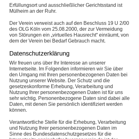
Erfüllungsort und ausschließlicher Gerichtsstand ist
Mülheim an der Ruhr.
Der Verein verweist auch auf den Beschluss 19 U 2/00
des OLG Köln vom 25.08.2000, der zur Vermeidung
von Störungen ein „virtuelles Hausrecht“ einräumt, von
dem der Verein bei Bedarf Gebrauch macht.
Datenschutzerklärung
Wir freuen uns über Ihr Interesse an unserer
Internetseite. Im Folgenden informieren wir Sie über
den Umgang mit Ihren personenbezogenen Daten bei
Nutzung unserer Website. Der Schutz und die
gesetzeskonforme Erhebung, Verarbeitung und
Nutzung Ihrer personenbezogenen Daten ist für uns
sehr wichtig. Personenbezogene Daten sind dabei alle
Daten, mit denen Sie persönlich identifiziert werden
können.
Verantwortliche Stelle für die Erhebung, Verarbeitung
und Nutzung Ihrer personenbezogenen Daten im
Sinne des Bundesdatenschutzgesetzes für die