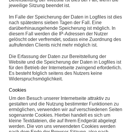
jeweilige Sitzung beendet ist.
Im Falle der Speicherung der Daten in Logfiles ist dies
nach spätestens sieben Tagen der Fall. Eine
darüberhinausgehende Speicherung ist möglich. In
diesem Fall werden die IP-Adressen der Nutzer
gelöscht oder verfremdet, sodass eine Zuordnung des
aufrufenden Clients nicht mehr möglich ist.
Die Erfassung der Daten zur Bereitstellung der
Website und die Speicherung der Daten in Logfiles ist
für den Betrieb der Internetseite zwingend erforderlich.
Es besteht folglich seitens des Nutzers keine
Widerspruchsmöglichkeit.
Cookies
Um den Besuch unserer Internetseite attraktiv zu
gestalten und die Nutzung bestimmter Funktionen zu
ermöglichen, verwenden wir auf verschiedenen Seiten
sogenannte Cookies. Hierbei handelt es sich um
kleine Textdateien, die auf Ihrem Endgerät abgelegt
werden. Die von uns verwendeten Cookies werden
nach dem Ende der Browser-Sitzung, also nach