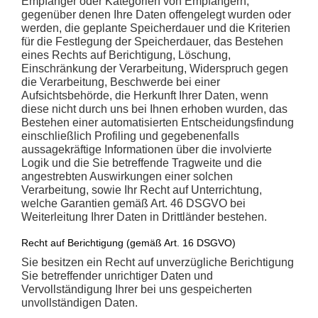
Empfänger oder Kategorien von Empfängern,
gegenüber denen Ihre Daten offengelegt wurden oder
werden, die geplante Speicherdauer und die Kriterien
für die Festlegung der Speicherdauer, das Bestehen
eines Rechts auf Berichtigung, Löschung,
Einschränkung der Verarbeitung, Widerspruch gegen
die Verarbeitung, Beschwerde bei einer
Aufsichtsbehörde, die Herkunft Ihrer Daten, wenn
diese nicht durch uns bei Ihnen erhoben wurden, das
Bestehen einer automatisierten Entscheidungsfindung
einschließlich Profiling und gegebenenfalls
aussagekräftige Informationen über die involvierte
Logik und die Sie betreffende Tragweite und die
angestrebten Auswirkungen einer solchen
Verarbeitung, sowie Ihr Recht auf Unterrichtung,
welche Garantien gemäß Art. 46 DSGVO bei
Weiterleitung Ihrer Daten in Drittländer bestehen.
Recht auf Berichtigung (gemäß Art. 16 DSGVO)
Sie besitzen ein Recht auf unverzügliche Berichtigung
Sie betreffender unrichtiger Daten und
Vervollständigung Ihrer bei uns gespeicherten
unvollständigen Daten.