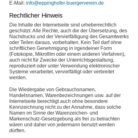
E-Mail:
info@eppinghofer-buergerverein.de
Rechtlicher Hinweis
Die Inhalte der Internetseite sind urheberrechtlich
geschützt. Alle Rechte, auch die der Übersetzung, des
Nachdrucks und der Vervielfältigung des Gesamtwerks
oder Teilen daraus, vorbehalten. Kein Teil darf ohne
schriftlichen Genehmigung in irgendeiner Form
(Fotokopie, Mikrofilm oder einem anderen Verfahren),
auch nicht für Zwecke der Unterrichtsgestaltung,
reproduziert oder unter Verwendung elektronischer
Systeme verarbeitet, vervielfältigt oder verbreitet
werden.
Die Wiedergabe von Gebrauchsnamen,
Handelsnamen, Warenbezeichnungen usw. auf der
Internetseite berechtigt auch ohne besondere
Kennzeichnung nicht zu der Annahme, dass solche
Namen im Sinne der Warenzeichen- und
Markenschutz-Gesetzgebung als frei zu betrachten
wären und daher von jedermann benutzt werden
dürften.