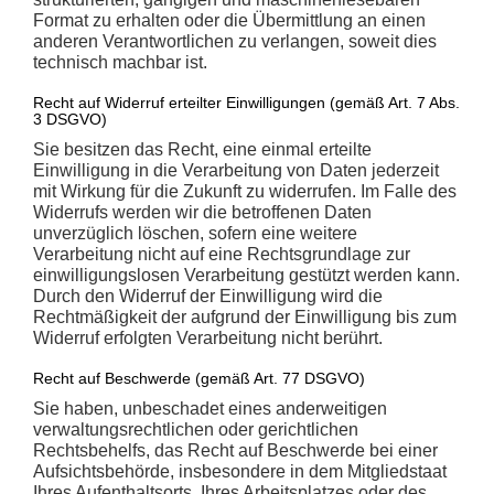
Format zu erhalten oder die Übermittlung an einen
anderen Verantwortlichen zu verlangen, soweit dies
technisch machbar ist.
Recht auf Widerruf erteilter Einwilligungen (gemäß Art. 7 Abs.
3 DSGVO)
Sie besitzen das Recht, eine einmal erteilte
Einwilligung in die Verarbeitung von Daten jederzeit
mit Wirkung für die Zukunft zu widerrufen. Im Falle des
Widerrufs werden wir die betroffenen Daten
unverzüglich löschen, sofern eine weitere
Verarbeitung nicht auf eine Rechtsgrundlage zur
einwilligungslosen Verarbeitung gestützt werden kann.
Durch den Widerruf der Einwilligung wird die
Rechtmäßigkeit der aufgrund der Einwilligung bis zum
Widerruf erfolgten Verarbeitung nicht berührt.
Recht auf Beschwerde (gemäß Art. 77 DSGVO)
Sie haben, unbeschadet eines anderweitigen
verwaltungsrechtlichen oder gerichtlichen
Rechtsbehelfs, das Recht auf Beschwerde bei einer
Aufsichtsbehörde, insbesondere in dem Mitgliedstaat
Ihres Aufenthaltsorts, Ihres Arbeitsplatzes oder des