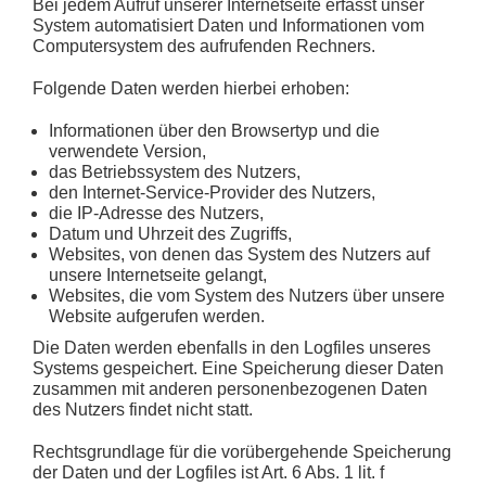
Bei jedem Aufruf unserer Internetseite erfasst unser
System automatisiert Daten und Informationen vom
Computersystem des aufrufenden Rechners.
Folgende Daten werden hierbei erhoben:
Informationen über den Browsertyp und die
verwendete Version,
das Betriebssystem des Nutzers,
den Internet-Service-Provider des Nutzers,
die IP-Adresse des Nutzers,
Datum und Uhrzeit des Zugriffs,
Websites, von denen das System des Nutzers auf
unsere Internetseite gelangt,
Websites, die vom System des Nutzers über unsere
Website aufgerufen werden.
Die Daten werden ebenfalls in den Logfiles unseres
Systems gespeichert. Eine Speicherung dieser Daten
zusammen mit anderen personenbezogenen Daten
des Nutzers findet nicht statt.
Rechtsgrundlage für die vorübergehende Speicherung
der Daten und der Logfiles ist Art. 6 Abs. 1 lit. f