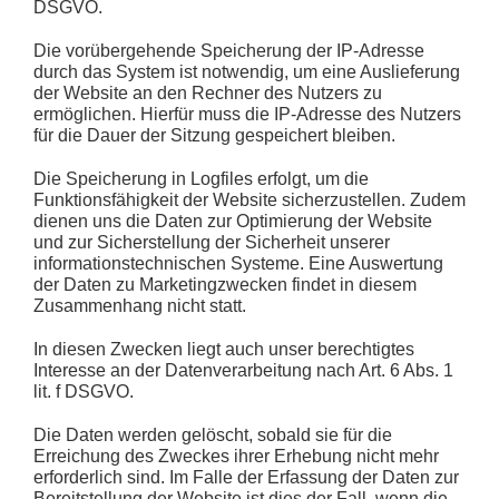
DSGVO.
Die vorübergehende Speicherung der IP-Adresse
durch das System ist notwendig, um eine Auslieferung
der Website an den Rechner des Nutzers zu
ermöglichen. Hierfür muss die IP-Adresse des Nutzers
für die Dauer der Sitzung gespeichert bleiben.
Die Speicherung in Logfiles erfolgt, um die
Funktionsfähigkeit der Website sicherzustellen. Zudem
dienen uns die Daten zur Optimierung der Website
und zur Sicherstellung der Sicherheit unserer
informationstechnischen Systeme. Eine Auswertung
der Daten zu Marketingzwecken findet in diesem
Zusammenhang nicht statt.
In diesen Zwecken liegt auch unser berechtigtes
Interesse an der Datenverarbeitung nach Art. 6 Abs. 1
lit. f DSGVO.
Die Daten werden gelöscht, sobald sie für die
Erreichung des Zweckes ihrer Erhebung nicht mehr
erforderlich sind. Im Falle der Erfassung der Daten zur
Bereitstellung der Website ist dies der Fall, wenn die