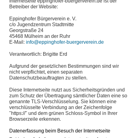
Internetseite eppinghofer-buergerverein.de ist der
Betreiber der Website:
Eppinghofer Bürgerverein e. V.
c/o Jugendzentrum Stadtmitte
Georgstraße 24
45468 Mülheim an der Ruhr
E-Mail:
info@eppinghofer-buergerverein.de
Verantwortlich: Brigitte Erd
Aufgrund der gesetzlichen Bestimmungen sind wir
nicht verpflichtet, einen separaten
Datenschutzbeauftragten zu stellen.
Diese Internetseite nutzt aus Sicherheitsgründen und
zum Schutz der Übertragung sämtlicher Daten eine so
genannte TLS-Verschlüsselung. Sie können eine
verschlüsselte Verbindung an der Zeichenfolge
"https://" und dem grünen Schloss-Symbol in Ihrer
Browserzeile erkennen.
Datenerfassung beim Besuch der Internetseite