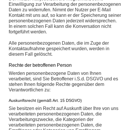
Einwilligung zur Verarbeitung der personenbezogenen
Daten zu widerrufen. Nimmt der Nutzer per E-Mail
Kontakt mit uns auf, so kann er der Speicherung seiner
personenbezogenen Daten jederzeit widersprechen.
In einem solchen Fall kann die Konversation nicht
fortgeführt werden.
Alle personenbezogenen Daten, die im Zuge der
Kontaktaufnahme gespeichert wurden, werden in
diesem Fall gelöscht.
Rechte der betroffenen Person
Werden personenbezogene Daten von Ihnen
verarbeitet, sind Sie Betroffener i.S.d. DSGVO und es
stehen Ihnen folgende Rechte gegenüber dem
Verantwortlichen zu:
Auskunftsrecht (gemäß Art. 15 DSGVO)
Sie besitzen ein Recht auf Auskunft über Ihre von uns
verarbeiteten personenbezogenen Daten, die
Verarbeitungszwecke, die Kategorien der
verarbeiteten personenbezogenen Daten, die