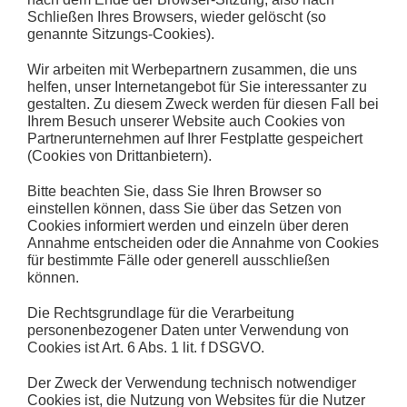
Schließen Ihres Browsers, wieder gelöscht (so
genannte Sitzungs-Cookies).
Wir arbeiten mit Werbepartnern zusammen, die uns
helfen, unser Internetangebot für Sie interessanter zu
gestalten. Zu diesem Zweck werden für diesen Fall bei
Ihrem Besuch unserer Website auch Cookies von
Partnerunternehmen auf Ihrer Festplatte gespeichert
(Cookies von Drittanbietern).
Bitte beachten Sie, dass Sie Ihren Browser so
einstellen können, dass Sie über das Setzen von
Cookies informiert werden und einzeln über deren
Annahme entscheiden oder die Annahme von Cookies
für bestimmte Fälle oder generell ausschließen
können.
Die Rechtsgrundlage für die Verarbeitung
personenbezogener Daten unter Verwendung von
Cookies ist Art. 6 Abs. 1 lit. f DSGVO.
Der Zweck der Verwendung technisch notwendiger
Cookies ist, die Nutzung von Websites für die Nutzer