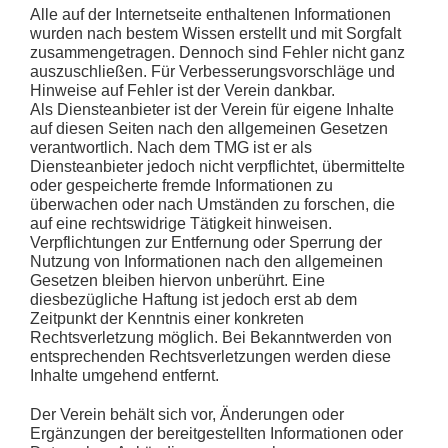
Alle auf der Internetseite enthaltenen Informationen
wurden nach bestem Wissen erstellt und mit Sorgfalt
zusammengetragen. Dennoch sind Fehler nicht ganz
auszuschließen. Für Verbesserungsvorschläge und
Hinweise auf Fehler ist der Verein dankbar.
Als Diensteanbieter ist der Verein für eigene Inhalte
auf diesen Seiten nach den allgemeinen Gesetzen
verantwortlich. Nach dem TMG ist er als
Diensteanbieter jedoch nicht verpflichtet, übermittelte
oder gespeicherte fremde Informationen zu
überwachen oder nach Umständen zu forschen, die
auf eine rechtswidrige Tätigkeit hinweisen.
Verpflichtungen zur Entfernung oder Sperrung der
Nutzung von Informationen nach den allgemeinen
Gesetzen bleiben hiervon unberührt. Eine
diesbezügliche Haftung ist jedoch erst ab dem
Zeitpunkt der Kenntnis einer konkreten
Rechtsverletzung möglich. Bei Bekanntwerden von
entsprechenden Rechtsverletzungen werden diese
Inhalte umgehend entfernt.
Der Verein behält sich vor, Änderungen oder
Ergänzungen der bereitgestellten Informationen oder