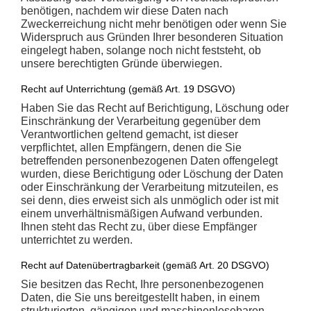
benötigen, nachdem wir diese Daten nach
Zweckerreichung nicht mehr benötigen oder wenn Sie
Widerspruch aus Gründen Ihrer besonderen Situation
eingelegt haben, solange noch nicht feststeht, ob
unsere berechtigten Gründe überwiegen.
Recht auf Unterrichtung (gemäß Art. 19 DSGVO)
Haben Sie das Recht auf Berichtigung, Löschung oder
Einschränkung der Verarbeitung gegenüber dem
Verantwortlichen geltend gemacht, ist dieser
verpflichtet, allen Empfängern, denen die Sie
betreffenden personenbezogenen Daten offengelegt
wurden, diese Berichtigung oder Löschung der Daten
oder Einschränkung der Verarbeitung mitzuteilen, es
sei denn, dies erweist sich als unmöglich oder ist mit
einem unverhältnismäßigen Aufwand verbunden.
Ihnen steht das Recht zu, über diese Empfänger
unterrichtet zu werden.
Recht auf Datenübertragbarkeit (gemäß Art. 20 DSGVO)
Sie besitzen das Recht, Ihre personenbezogenen
Daten, die Sie uns bereitgestellt haben, in einem
strukturierten, gängigen und maschinenlesebaren