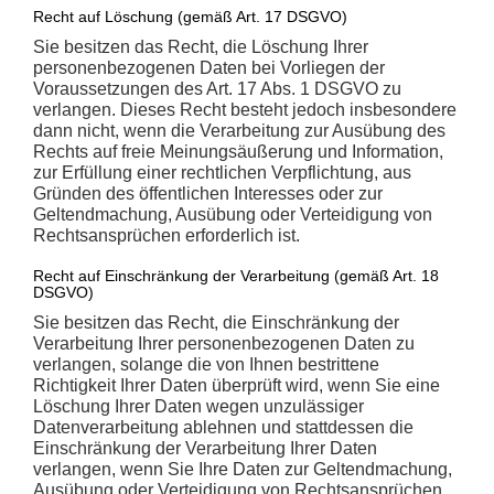
Recht auf Löschung (gemäß Art. 17 DSGVO)
Sie besitzen das Recht, die Löschung Ihrer
personenbezogenen Daten bei Vorliegen der
Voraussetzungen des Art. 17 Abs. 1 DSGVO zu
verlangen. Dieses Recht besteht jedoch insbesondere
dann nicht, wenn die Verarbeitung zur Ausübung des
Rechts auf freie Meinungsäußerung und Information,
zur Erfüllung einer rechtlichen Verpflichtung, aus
Gründen des öffentlichen Interesses oder zur
Geltendmachung, Ausübung oder Verteidigung von
Rechtsansprüchen erforderlich ist.
Recht auf Einschränkung der Verarbeitung (gemäß Art. 18
DSGVO)
Sie besitzen das Recht, die Einschränkung der
Verarbeitung Ihrer personenbezogenen Daten zu
verlangen, solange die von Ihnen bestrittene
Richtigkeit Ihrer Daten überprüft wird, wenn Sie eine
Löschung Ihrer Daten wegen unzulässiger
Datenverarbeitung ablehnen und stattdessen die
Einschränkung der Verarbeitung Ihrer Daten
verlangen, wenn Sie Ihre Daten zur Geltendmachung,
Ausübung oder Verteidigung von Rechtsansprüchen