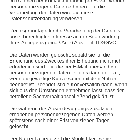
Im Rahmen der Kontaktaufnahme per E-Mail werden
personenbezogene Daten erhoben. Für die
Verarbeitung der Daten wird auf diese
Datenschutzerklärung verwiesen.
Rechtsgrundlage für die Verarbeitung der Daten ist
unser berechtigtes Interesse an der Beantwortung
Ihres Anliegens gemäß Art. 6 Abs. 1 lit. f DSGVO.
Die Daten werden gelöscht, sobald sie für die
Erreichung des Zweckes ihrer Erhebung nicht mehr
erforderlich sind. Für die per E-Mail übersandten
personenbezogenen Daten, ist dies dann der Fall,
wenn die jeweilige Konversation mit dem Nutzer
beendet ist. Beendet ist die Konversation dann, wenn
sich aus den Umständen entnehmen lässt, dass der
betroffene Sachverhalt abschließend geklärt ist.
Die während des Absendevorgangs zusätzlich
erhobenen personenbezogenen Daten werden
spätestens nach einer Frist von sieben Tagen
gelöscht.
Der Nutzer hat jederzeit die Möglichkeit, seine